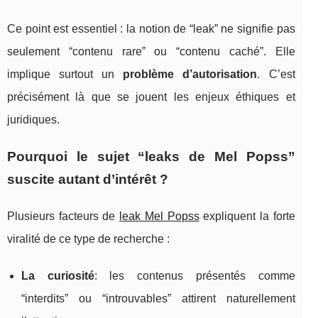
Ce point est essentiel : la notion de “leak” ne signifie pas
seulement “contenu rare” ou “contenu caché”. Elle
implique surtout un
problème d’autorisation
. C’est
précisément là que se jouent les enjeux éthiques et
juridiques.
Pourquoi le sujet “leaks de Mel Popss”
suscite autant d’intérêt ?
Plusieurs facteurs de
leak Mel Popss
expliquent la forte
viralité de ce type de recherche :
La curiosité
: les contenus présentés comme
“interdits” ou “introuvables” attirent naturellement