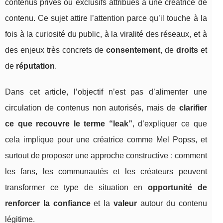
contenus privés ou exclusifs attribués à une créatrice de
contenu. Ce sujet attire l’attention parce qu’il touche à la
fois à la curiosité du public, à la viralité des réseaux, et à
des enjeux très concrets de
consentement
, de
droits
et
de
réputation
.
Dans cet article, l’objectif n’est pas d’alimenter une
circulation de contenus non autorisés, mais de
clarifier
ce que recouvre le terme “leak”
, d’expliquer ce que
cela implique pour une créatrice comme Mel Popss, et
surtout de proposer une approche constructive : comment
les fans, les communautés et les créateurs peuvent
transformer ce type de situation en
opportunité de
renforcer la confiance
et la
valeur
autour du contenu
légitime.