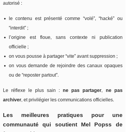
autorisé :
le contenu est présenté comme “volé”, “hacké” ou
“interdit” ;
l’origine est floue, sans contexte ni publication
officielle ;
on vous pousse à partager “vite” avant suppression ;
on vous demande de rejoindre des canaux opaques
ou de “reposter partout”.
Le réflexe le plus sain :
ne pas partager
,
ne pas
archiver
, et privilégier les communications officielles.
Les meilleures pratiques pour une
communauté qui soutient Mel Popss de