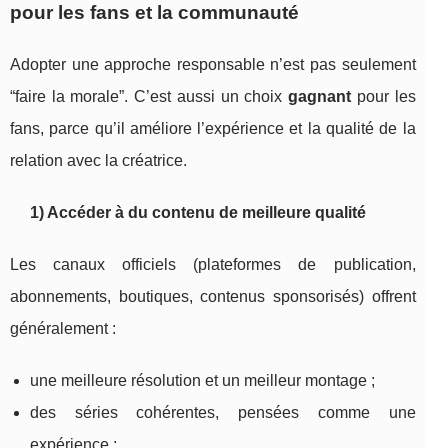
pour les fans et la communauté
Adopter une approche responsable n’est pas seulement
“faire la morale”. C’est aussi un choix
gagnant
pour les
fans, parce qu’il améliore l’expérience et la qualité de la
relation avec la créatrice.
1) Accéder à du contenu de meilleure qualité
Les canaux officiels (plateformes de publication,
abonnements, boutiques, contenus sponsorisés) offrent
généralement :
une meilleure résolution et un meilleur montage ;
des séries cohérentes, pensées comme une
expérience ;