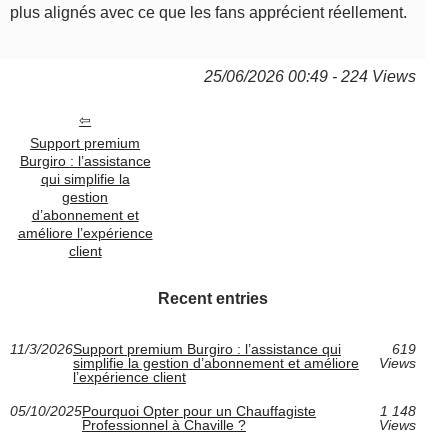
plus alignés avec ce que les fans apprécient réellement.
25/06/2026 00:49 - 224 Views
Support premium
Burgiro : l’assistance
qui simplifie la
gestion
d’abonnement et
améliore l’expérience
client
Recent entries
11/3/2026
Support premium Burgiro : l’assistance qui
619
simplifie la gestion d’abonnement et améliore
Views
l’expérience client
05/10/2025
Pourquoi Opter pour un Chauffagiste
1 148
Professionnel à Chaville ?
Views