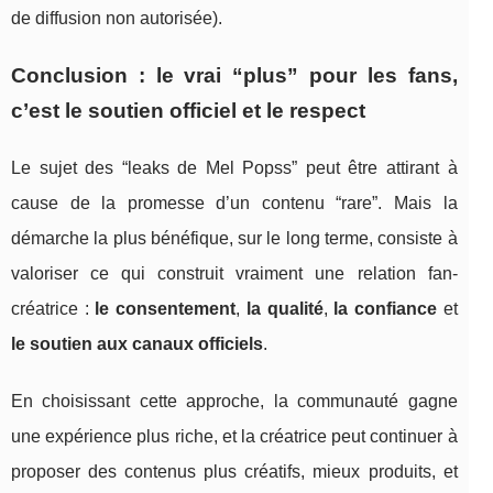
de diffusion non autorisée).
Conclusion : le vrai “plus” pour les fans,
c’est le soutien officiel et le respect
Le sujet des “leaks de Mel Popss” peut être attirant à
cause de la promesse d’un contenu “rare”. Mais la
démarche la plus bénéfique, sur le long terme, consiste à
valoriser ce qui construit vraiment une relation fan-
créatrice :
le consentement
,
la qualité
,
la confiance
et
le soutien aux canaux officiels
.
En choisissant cette approche, la communauté gagne
une expérience plus riche, et la créatrice peut continuer à
proposer des contenus plus créatifs, mieux produits, et