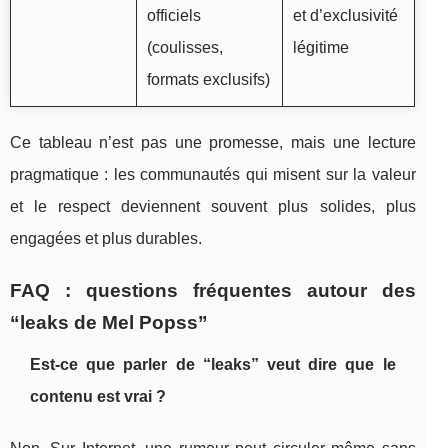
officiels
et d’exclusivité
(coulisses,
légitime
formats exclusifs)
Ce tableau n’est pas une promesse, mais une lecture
pragmatique : les communautés qui misent sur la valeur
et le respect deviennent souvent plus solides, plus
engagées et plus durables.
FAQ : questions fréquentes autour des
“leaks de Mel Popss”
Est-ce que parler de “leaks” veut dire que le
contenu est vrai ?