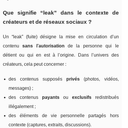
Que signifie “leak” dans le contexte de
créateurs et de réseaux sociaux ?
Un “leak” (fuite) désigne la mise en circulation d’un
contenu
sans l’autorisation
de la personne qui le
détient ou qui en est à l’origine. Dans l’univers des
créateurs, cela peut concerner :
des contenus supposés
privés
(photos, vidéos,
messages) ;
des contenus
payants
ou
exclusifs
redistribués
illégalement ;
des éléments de vie personnelle partagés hors
contexte (captures, extraits, discussions).