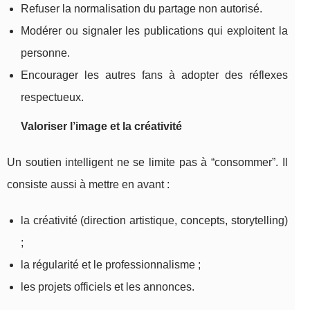
Refuser la normalisation du partage non autorisé.
Modérer ou signaler les publications qui exploitent la
personne.
Encourager les autres fans à adopter des réflexes
respectueux.
Valoriser l’image et la créativité
Un soutien intelligent ne se limite pas à “consommer”. Il
consiste aussi à mettre en avant :
la créativité (direction artistique, concepts, storytelling)
;
la régularité et le professionnalisme ;
les projets officiels et les annonces.