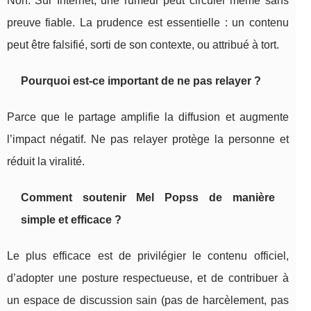
Non. Sur Internet, une rumeur peut circuler même sans
preuve fiable. La prudence est essentielle : un contenu
peut être falsifié, sorti de son contexte, ou attribué à tort.
Pourquoi est-ce important de ne pas relayer ?
Parce que le partage amplifie la diffusion et augmente
l’impact négatif. Ne pas relayer protège la personne et
réduit la viralité.
Comment soutenir Mel Popss de manière
simple et efficace ?
Le plus efficace est de privilégier le contenu officiel,
d’adopter une posture respectueuse, et de contribuer à
un espace de discussion sain (pas de harcèlement, pas