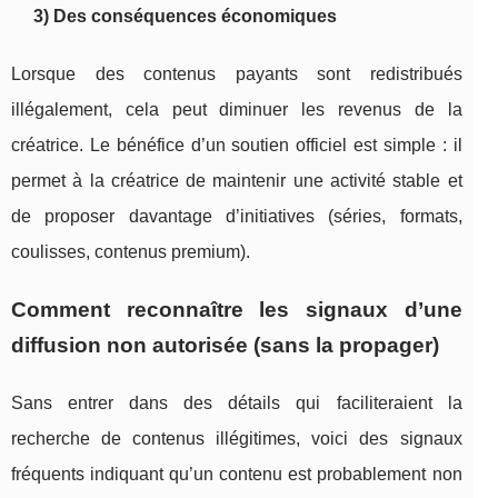
3) Des conséquences économiques
Lorsque des contenus payants sont redistribués
illégalement, cela peut diminuer les revenus de la
créatrice. Le bénéfice d’un soutien officiel est simple : il
permet à la créatrice de maintenir une activité stable et
de proposer davantage d’initiatives (séries, formats,
coulisses, contenus premium).
Comment reconnaître les signaux d’une
diffusion non autorisée (sans la propager)
Sans entrer dans des détails qui faciliteraient la
recherche de contenus illégitimes, voici des signaux
fréquents indiquant qu’un contenu est probablement non