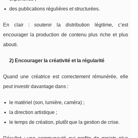
des publications régulières et structurées.
En clair : soutenir la distribution légitime, c’est
encourager la production de contenu plus riche et plus
abouti.
2) Encourager la créativité et la régularité
Quand une créatrice est correctement rémunérée, elle
peut investir davantage dans :
le matériel (son, lumière, caméra) ;
la direction artistique ;
le temps de création, plutôt que la gestion de crise.