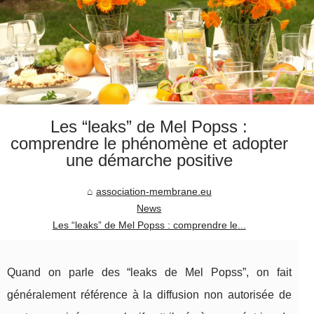
Les “leaks” de Mel Popss :
comprendre le phénomène et adopter
une démarche positive
association-membrane.eu
News
Les “leaks” de Mel Popss : comprendre le...
Quand on parle des “leaks de Mel Popss”, on fait
généralement référence à la diffusion non autorisée de