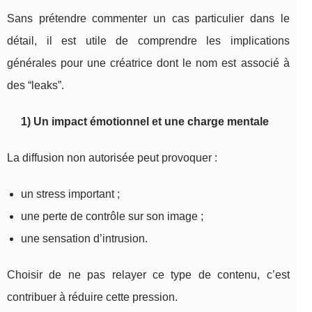
Sans prétendre commenter un cas particulier dans le
détail, il est utile de comprendre les implications
générales pour une créatrice dont le nom est associé à
des “leaks”.
1) Un impact émotionnel et une charge mentale
La diffusion non autorisée peut provoquer :
un stress important ;
une perte de contrôle sur son image ;
une sensation d’intrusion.
Choisir de ne pas relayer ce type de contenu, c’est
contribuer à réduire cette pression.