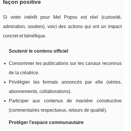
façon positive
Si votre intérêt pour Mel Popss est réel (curiosité,
admiration, soutien), voici des actions qui ont un impact
concret et bénéfique.
Soutenir le contenu officiel
Consommer les publications sur les canaux reconnus
de la créatrice.
Privilégier les formats annoncés par elle (séries,
abonnements, collaborations).
Participer aux contenus de manière constructive
(commentaires respectueux, retours de qualité).
Protéger l’espace communautaire