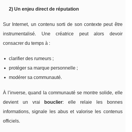
2) Un enjeu direct de réputation
Sur Internet, un contenu sorti de son contexte peut être
instrumentalisé. Une créatrice peut alors devoir
consacrer du temps à :
clarifier des rumeurs ;
protéger sa marque personnelle ;
modérer sa communauté.
À l’inverse, quand la communauté se montre solide, elle
devient un vrai
bouclier
: elle relaie les bonnes
informations, signale les abus et valorise les contenus
officiels.