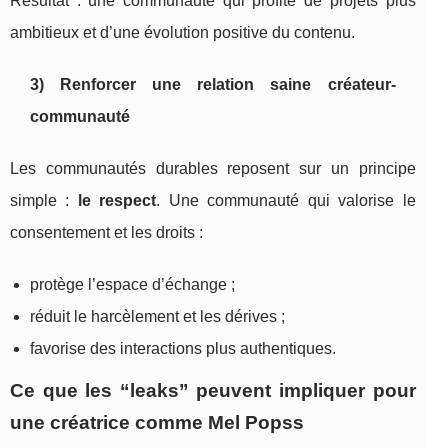
Résultat : une communauté qui profite de projets plus
ambitieux et d’une évolution positive du contenu.
3) Renforcer une relation saine créateur-
communauté
Les communautés durables reposent sur un principe
simple :
le respect
. Une communauté qui valorise le
consentement et les droits :
protège l’espace d’échange ;
réduit le harcèlement et les dérives ;
favorise des interactions plus authentiques.
Ce que les “leaks” peuvent impliquer pour
une créatrice comme Mel Popss