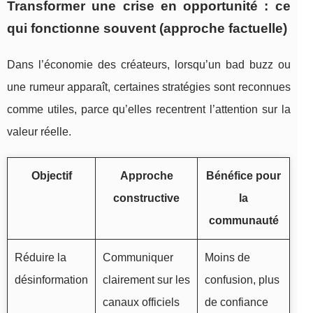
Transformer une crise en opportunité : ce
qui fonctionne souvent (approche factuelle)
Dans l’économie des créateurs, lorsqu’un bad buzz ou
une rumeur apparaît, certaines stratégies sont reconnues
comme utiles, parce qu’elles recentrent l’attention sur la
valeur réelle.
Objectif
Approche
Bénéfice pour
constructive
la
communauté
Réduire la
Communiquer
Moins de
désinformation
clairement sur les
confusion, plus
canaux officiels
de confiance