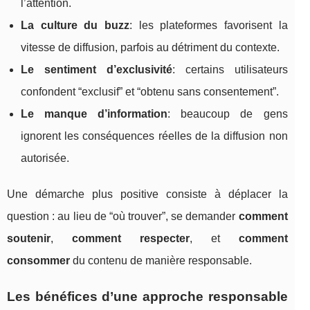
l’attention.
La culture du buzz
: les plateformes favorisent la
vitesse de diffusion, parfois au détriment du contexte.
Le sentiment d’exclusivité
: certains utilisateurs
confondent “exclusif” et “obtenu sans consentement”.
Le manque d’information
: beaucoup de gens
ignorent les conséquences réelles de la diffusion non
autorisée.
Une démarche plus positive consiste à déplacer la
question : au lieu de “où trouver”, se demander
comment
soutenir
,
comment respecter
, et
comment
consommer
du contenu de manière responsable.
Les bénéfices d’une approche responsable